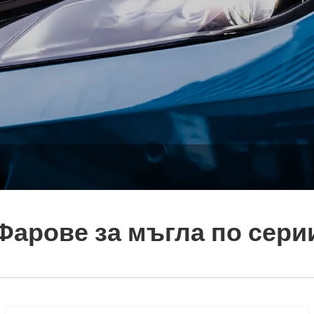
Фарове за мъгла по сери