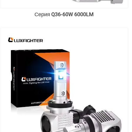
Серия Q36-60W 6000LM