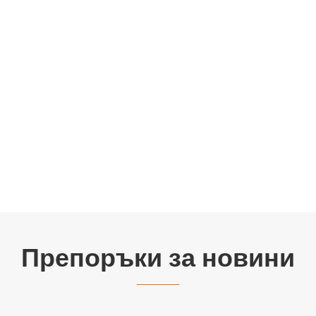
Препоръки за новини