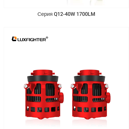
Серия Q12-40W 1700LM