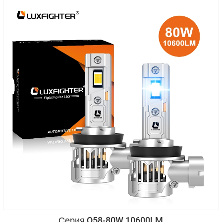
Серия Q58-80W 10600LM