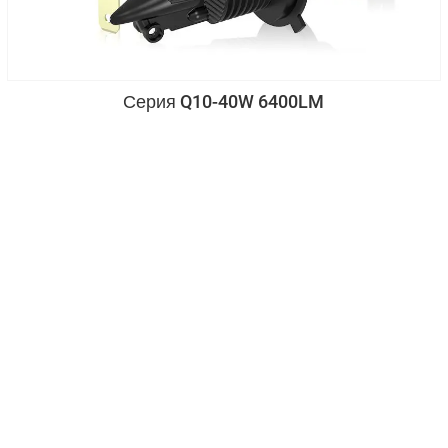
Серия Q10-40W 6400LM