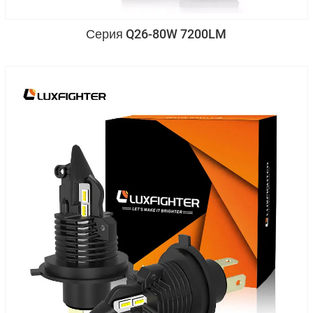
Серия Q26-80W 7200LM