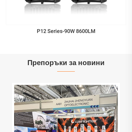
P12 Series-90W 8600LM
Препоръки за новини