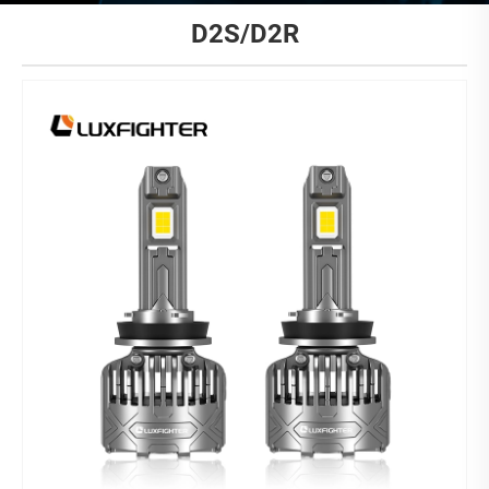
D2S/D2R