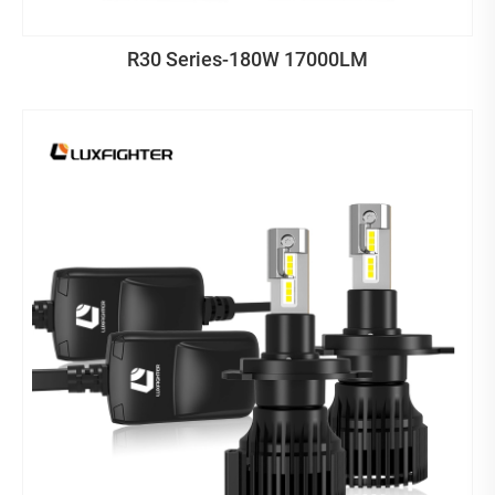
R30 Series-180W 17000LM