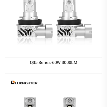
Q35 Series-60W 3000LM