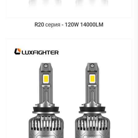
R20 серия - 120W 14000LM