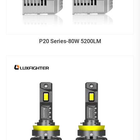
P20 Series-80W 5200LM