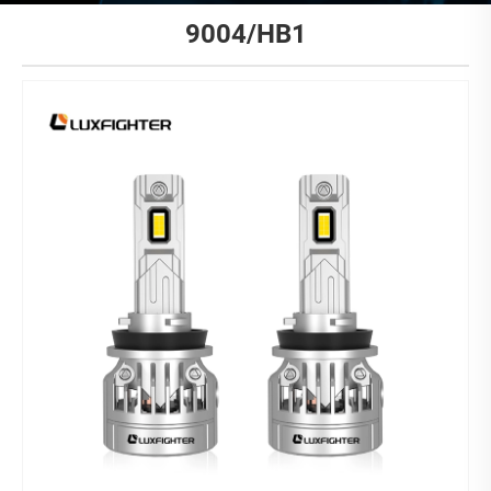
9004/HB1