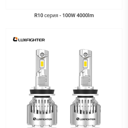
R10 серия - 100W 4000lm