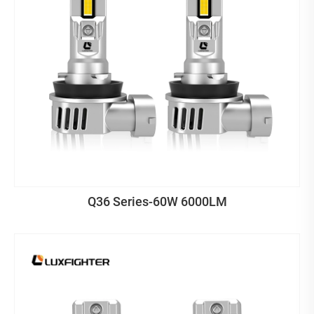
Q36 Series-60W 6000LM