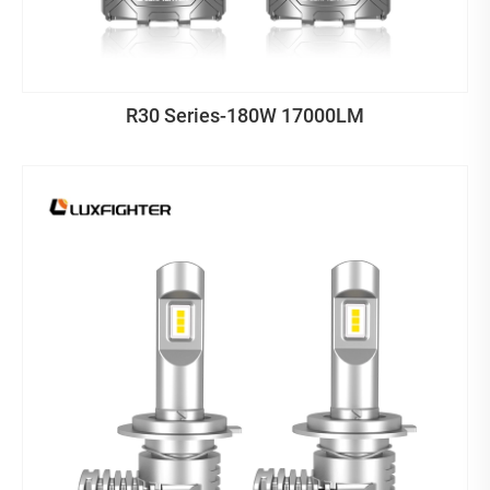
R30 Series-180W 17000LM