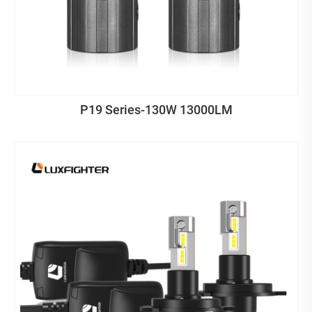
P19 Series-130W 13000LM